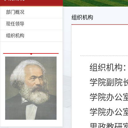
部门概况
组织机构
现任领导
组织机构
组织机构
学院副院
学院办公
学院办公
思政教研