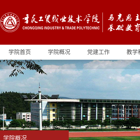
学院首页
学院概况
党建工作
教学
学院概况